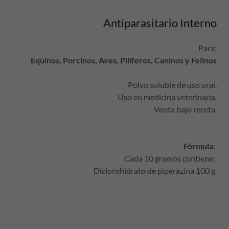
Antiparasitario Interno
Para:
Equinos, Porcinos, Aves, Pilíferos, Caninos y Felinos
Polvo soluble de uso oral.
Uso en medicina veterinaria.
Venta bajo receta.
Fórmula:
Cada 10 gramos contiene:
Diclorohidrato de piperazina 100 g.