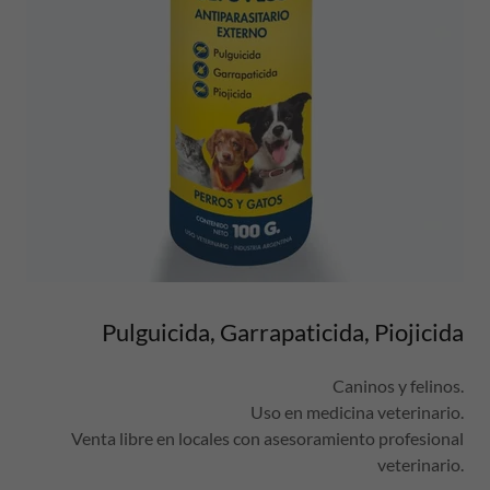
Pulguicida, Garrapaticida, Piojicida
Caninos y felinos.
Uso en medicina veterinario.
Venta libre en locales con asesoramiento profesional
veterinario.