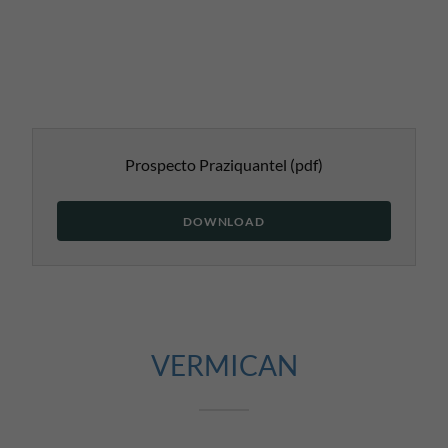
Prospecto Praziquantel
(pdf)
DOWNLOAD
VERMICAN