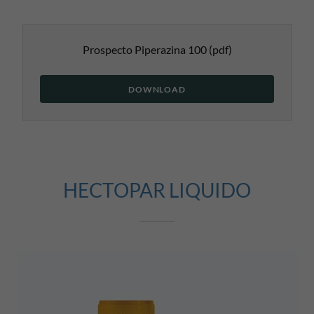
Prospecto Piperazina 100
(pdf)
DOWNLOAD
HECTOPAR LIQUIDO