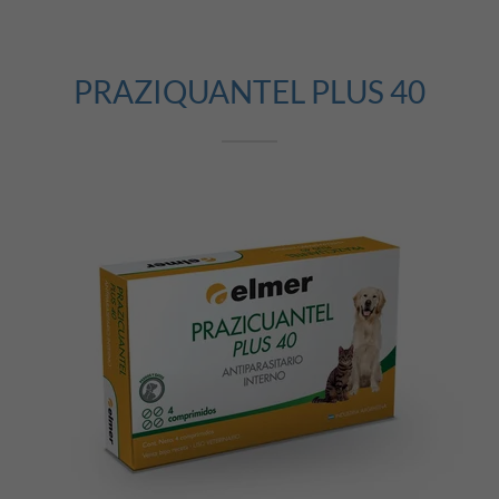
PRAZIQUANTEL PLUS 40