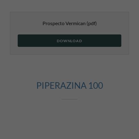
Prospecto Vermican
(pdf)
DOWNLOAD
PIPERAZINA 100