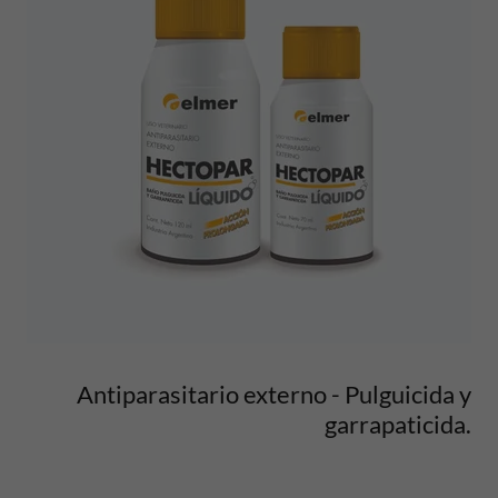
Antiparasitario externo - Pulguicida y
garrapaticida.