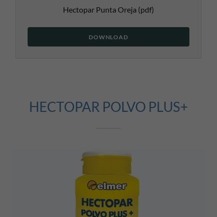
Hectopar Punta Oreja
(pdf)
DOWNLOAD
HECTOPAR POLVO PLUS+