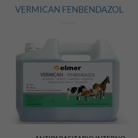
VERMICAN FENBENDAZOL